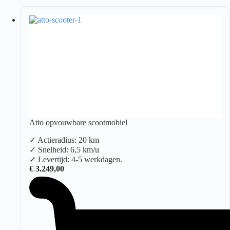
Atto opvouwbare scootmobiel
✓ Actieradius: 20 km
✓ Snelheid: 6,5 km/u
✓ Levertijd: 4-5 werkdagen.
€
3.249,00