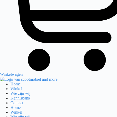
Winkelwagen
Home
Winkel
Wie zijn wij
Kennisbank
Contact
Home
Winkel
Wie zijn wij