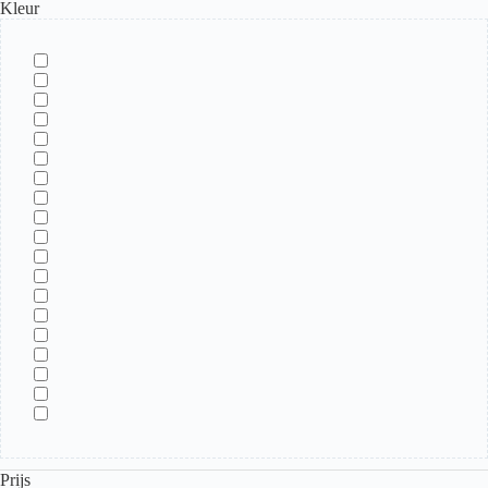
Kleur
Prijs