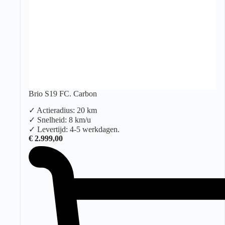
Brio S19 FC. Carbon
✓ Actieradius: 20 km
✓ Snelheid: 8 km/u
✓ Levertijd: 4-5 werkdagen.
€
2.999,00