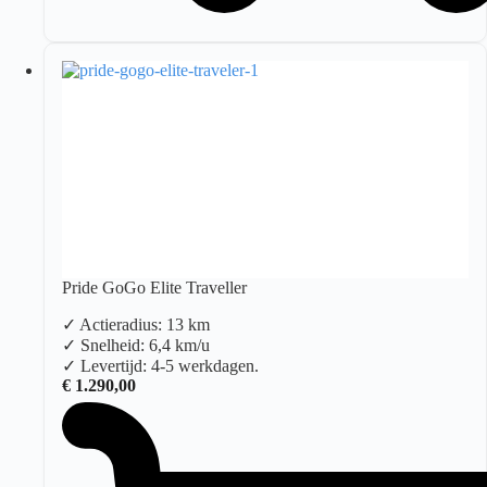
Pride GoGo Elite Traveller
✓ Actieradius: 13 km
✓ Snelheid: 6,4 km/u
✓ Levertijd: 4-5 werkdagen.
€
1.290,00