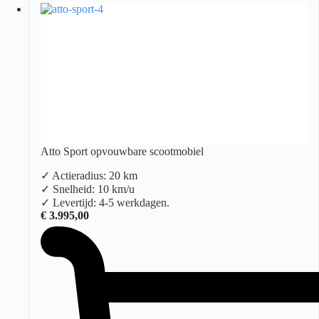
Atto Sport opvouwbare scootmobiel
✓ Actieradius: 20 km
✓ Snelheid: 10 km/u
✓ Levertijd: 4-5 werkdagen.
€
3.995,00