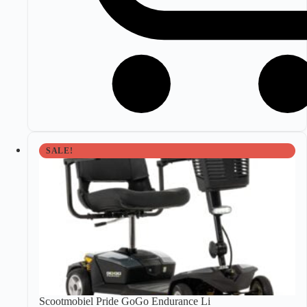
SALE!
Scootmobiel Pride GoGo Endurance Li