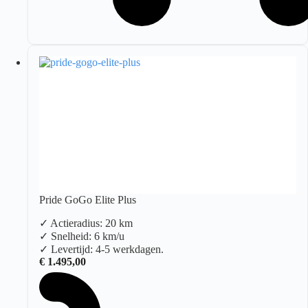
Pride GoGo Elite Plus
✓ Actieradius: 20 km
✓ Snelheid: 6 km/u
✓ Levertijd: 4-5 werkdagen.
€
1.495,00