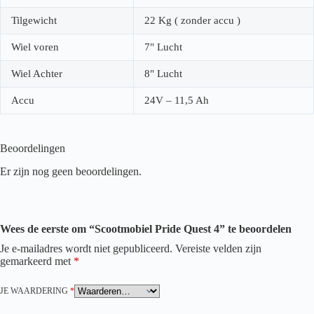
Tilgewicht
22 Kg ( zonder accu )
Wiel voren
7" Lucht
Wiel Achter
8" Lucht
Accu
24V – 11,5 Ah
Beoordelingen
Er zijn nog geen beoordelingen.
Wees de eerste om “Scootmobiel Pride Quest 4” te beoordelen
Je e-mailadres wordt niet gepubliceerd.
Vereiste velden zijn
gemarkeerd met
*
JE WAARDERING
*