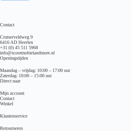
Contact
Crutserveldweg 9
6416 AD Heerlen
+31 (0) 45 511 5968
info@scootmobielandmore.nl
Openingstijden
Maandag – vrijdag: 10:00 – 17:00 uur
Zaterdag: 10:00 – 15:00 uur
Direct naar
Mijn account
Contact
Winkel
Klantenservice
Retourneren