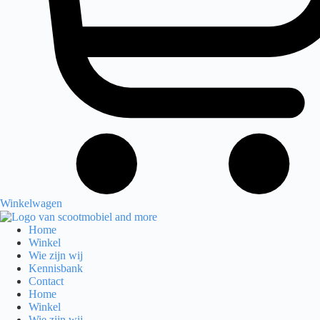
Winkelwagen
Home
Winkel
Wie zijn wij
Kennisbank
Contact
Home
Winkel
Wie zijn wij