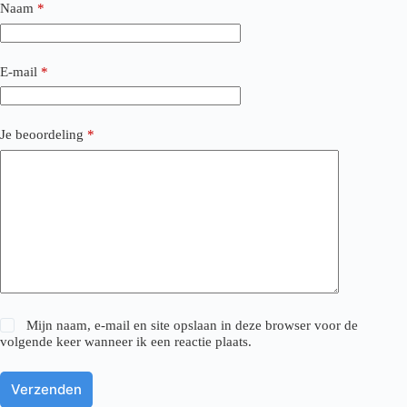
Naam
*
E-mail
*
Je beoordeling
*
Mijn naam, e-mail en site opslaan in deze browser voor de
volgende keer wanneer ik een reactie plaats.
Verzenden