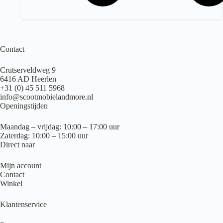
Contact
Crutserveldweg 9
6416 AD Heerlen
+31 (0) 45 511 5968
info@scootmobielandmore.nl
Openingstijden
Maandag – vrijdag: 10:00 – 17:00 uur
Zaterdag: 10:00 – 15:00 uur
Direct naar
Mijn account
Contact
Winkel
Klantenservice