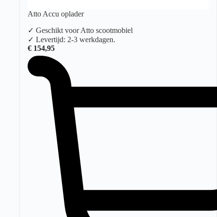
Atto Accu oplader
✓ Geschikt voor Atto scootmobiel
✓ Levertijd: 2-3 werkdagen.
€
154,95