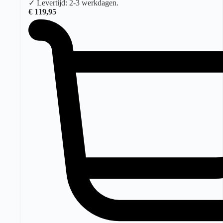
✓ Levertijd: 2-3 werkdagen.
€
119,95