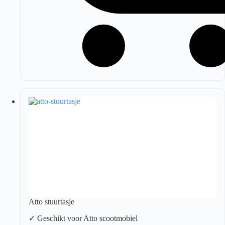
Atto stuurtasje
✓ Geschikt voor Atto scootmobiel