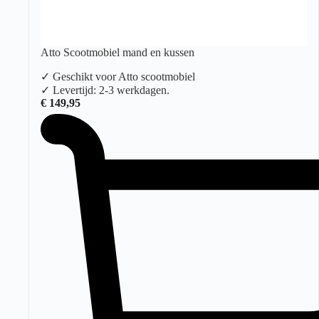
Atto Scootmobiel mand en kussen
✓ Geschikt voor Atto scootmobiel
✓ Levertijd: 2-3 werkdagen.
€
149,95