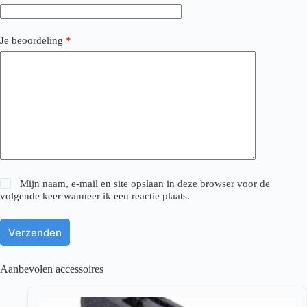
Je beoordeling
*
Mijn naam, e-mail en site opslaan in deze browser voor de
volgende keer wanneer ik een reactie plaats.
Verzenden
Aanbevolen accessoires