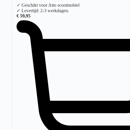
✓ Geschikt voor Atto scootmobiel
✓ Levertijd: 2-3 werkdagen.
€
59,95