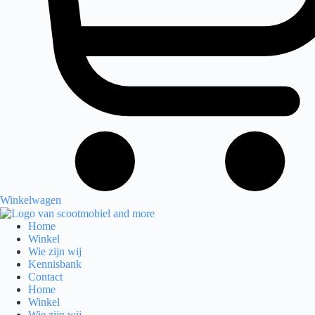
Winkelwagen
Home
Winkel
Wie zijn wij
Kennisbank
Contact
Home
Winkel
Wie zijn wij