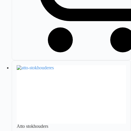
Atto stokhouders