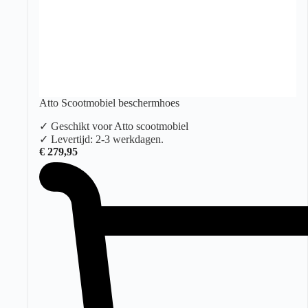
Atto Scootmobiel beschermhoes
✓ Geschikt voor Atto scootmobiel
✓ Levertijd: 2-3 werkdagen.
€
279,95