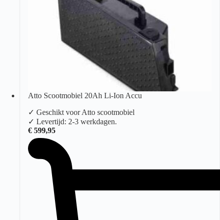
Atto Scootmobiel 20Ah Li-Ion Accu
✓ Geschikt voor Atto scootmobiel
✓ Levertijd: 2-3 werkdagen.
€
599,95