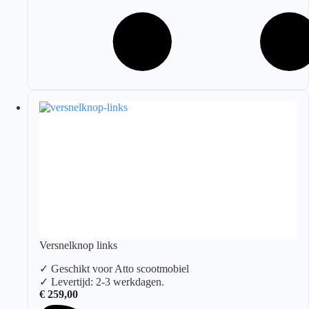
Versnelknop links
✓ Geschikt voor Atto scootmobiel
✓ Levertijd: 2-3 werkdagen.
€
259,00