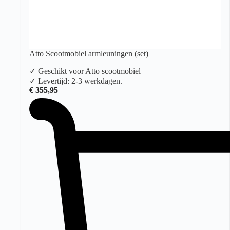
Atto Scootmobiel armleuningen (set)
✓ Geschikt voor Atto scootmobiel
✓ Levertijd: 2-3 werkdagen.
€
355,95