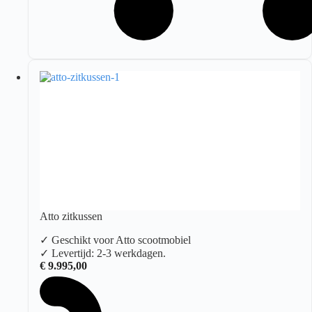
Atto zitkussen
✓ Geschikt voor Atto scootmobiel
✓ Levertijd: 2-3 werkdagen.
€
9.995,00