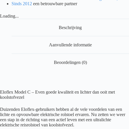
Sinds 2012
een betrouwbare partner
Loading...
Beschrijving
Aanvullende informatie
Beoordelingen (0)
Eloflex Model C – Even goede kwaliteit en lichter dan ooit met
koolstofvezel
Duizenden Eloflex-gebruikers hebben al de vele voordelen van een
lichte en opvouwbare elektrische rolstoel ervaren. Nu zetten we weer
een stap in de richting van een actief leven met een ultralichte
elektrische reisrolstoel van koolstofvezel.