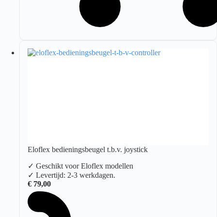
Eloflex bedieningsbeugel t.b.v. joystick
✓ Geschikt voor Eloflex modellen
✓ Levertijd: 2-3 werkdagen.
€
79,00