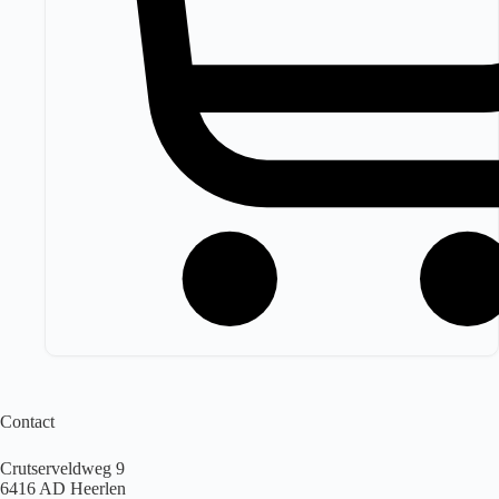
Contact
Crutserveldweg 9
6416 AD Heerlen