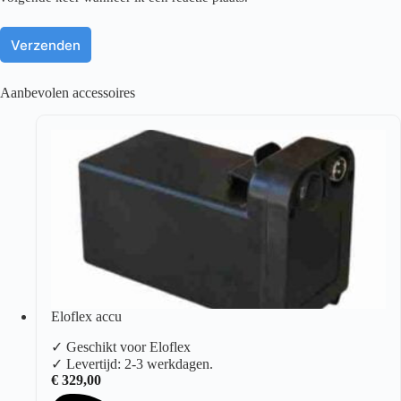
Verzenden
Aanbevolen accessoires
Eloflex accu
✓ Geschikt voor Eloflex
✓ Levertijd: 2-3 werkdagen.
€
329,00