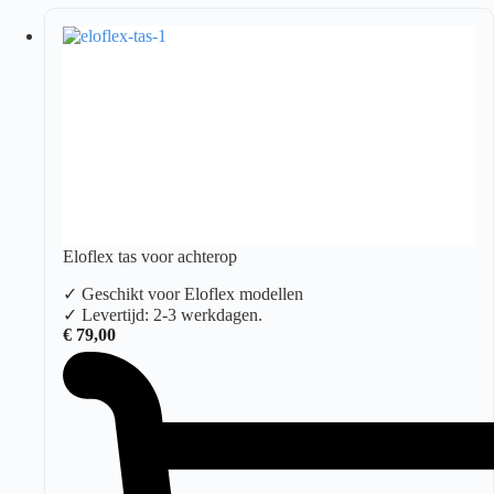
Eloflex tas voor achterop
✓ Geschikt voor Eloflex modellen
✓ Levertijd: 2-3 werkdagen.
€
79,00