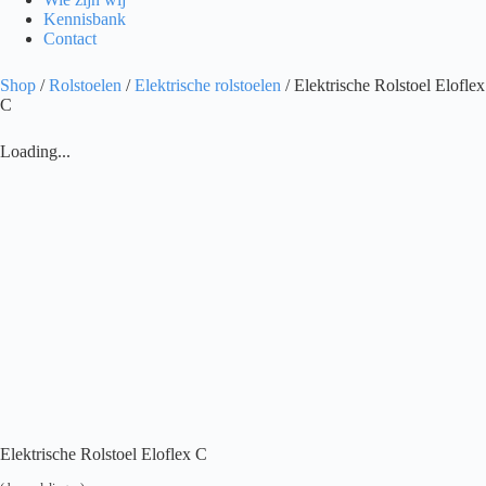
Kennisbank
Contact
Shop
/
Rolstoelen
/
Elektrische rolstoelen
/ Elektrische Rolstoel Eloflex
C
Loading...
Elektrische Rolstoel Eloflex C