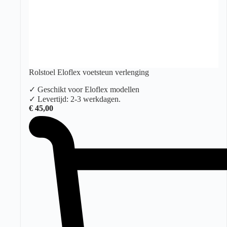
Rolstoel Eloflex voetsteun verlenging
✓ Geschikt voor Eloflex modellen
✓ Levertijd: 2-3 werkdagen.
€
45,00