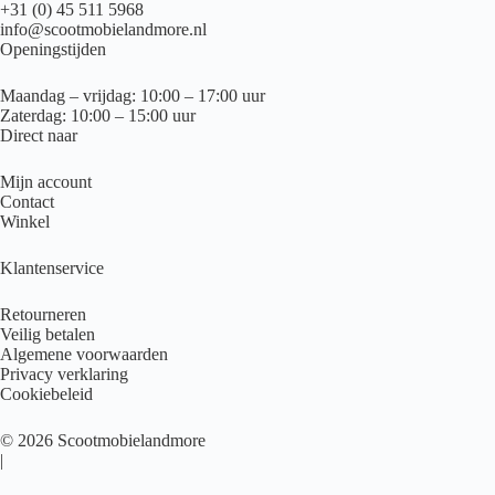
+31 (0) 45 511 5968
info@scootmobielandmore.nl
Openingstijden
Maandag – vrijdag: 10:00 – 17:00 uur
Zaterdag: 10:00 – 15:00 uur
Direct naar
Mijn account
Contact
Winkel
Klantenservice
Retourneren
Veilig betalen
Algemene voorwaarden
Privacy verklaring
Cookiebeleid
© 2026 Scootmobielandmore
|