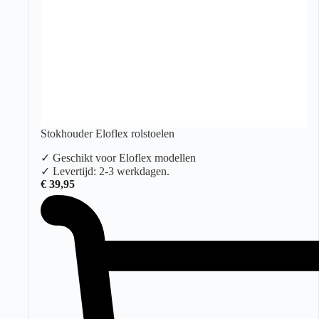
Stokhouder Eloflex rolstoelen
✓ Geschikt voor Eloflex modellen
✓ Levertijd: 2-3 werkdagen.
€
39,95