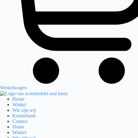
Winkelwagen
Home
Winkel
Wie zijn wij
Kennisbank
Contact
Home
Winkel
Wie zijn wij