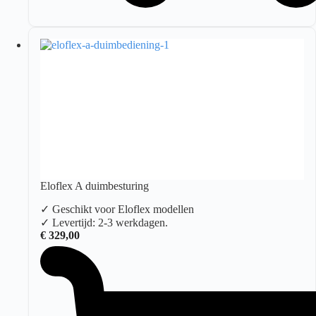
Eloflex A duimbesturing
✓ Geschikt voor Eloflex modellen
✓ Levertijd: 2-3 werkdagen.
€
329,00