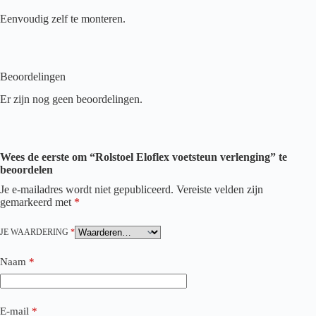
Eenvoudig zelf te monteren.
Beoordelingen
Er zijn nog geen beoordelingen.
Wees de eerste om “Rolstoel Eloflex voetsteun verlenging” te
beoordelen
Je e-mailadres wordt niet gepubliceerd.
Vereiste velden zijn
gemarkeerd met
*
JE WAARDERING
*
Naam
*
E-mail
*