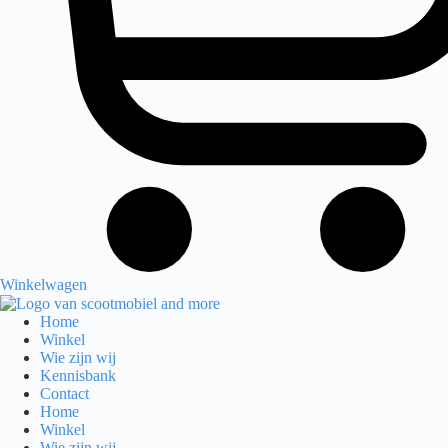
Winkelwagen
Home
Winkel
Wie zijn wij
Kennisbank
Contact
Home
Winkel
Wie zijn wij