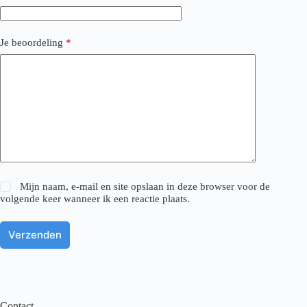
Je beoordeling
*
Mijn naam, e-mail en site opslaan in deze browser voor de
volgende keer wanneer ik een reactie plaats.
Verzenden
Contact