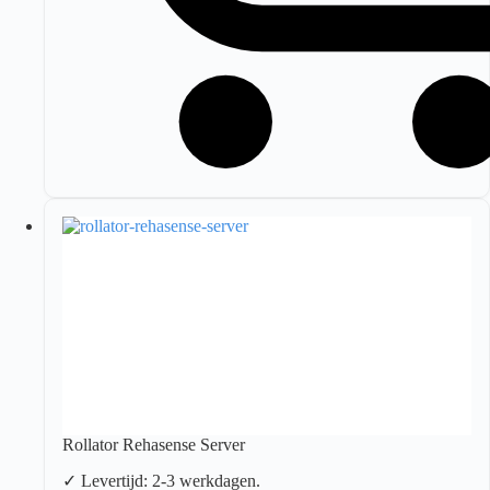
Rollator Rehasense Server
✓ Levertijd: 2-3 werkdagen.