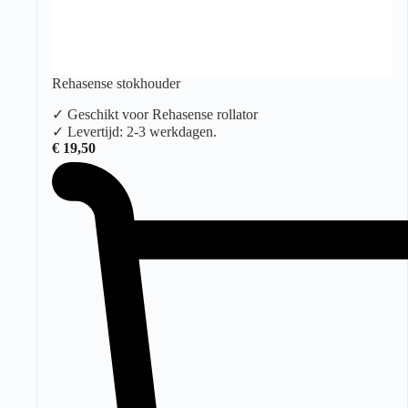
Rehasense stokhouder
✓ Geschikt voor Rehasense rollator
✓ Levertijd: 2-3 werkdagen.
€
19,50