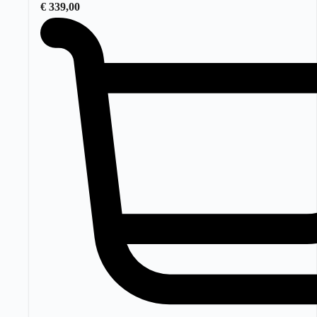
€
339,00