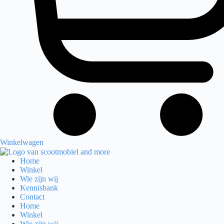
Winkelwagen
Home
Winkel
Wie zijn wij
Kennisbank
Contact
Home
Winkel
Wie zijn wij