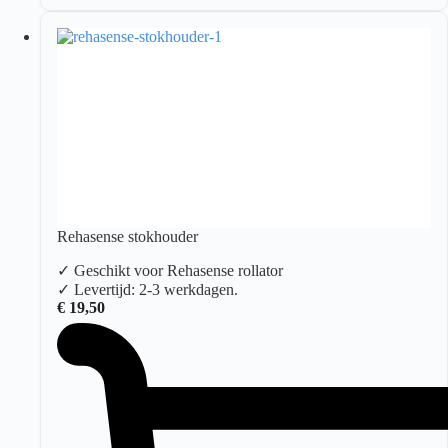
Rehasense stokhouder
✓ Geschikt voor Rehasense rollator
✓ Levertijd: 2-3 werkdagen.
€
19,50