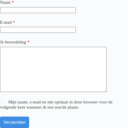
Naam
*
E-mail
*
Je beoordeling
*
Mijn naam, e-mail en site opslaan in deze browser voor de
volgende keer wanneer ik een reactie plaats.
Verzenden