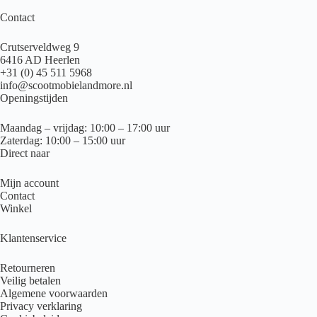
Contact
Crutserveldweg 9
6416 AD Heerlen
+31 (0) 45 511 5968
info@scootmobielandmore.nl
Openingstijden
Maandag – vrijdag: 10:00 – 17:00 uur
Zaterdag: 10:00 – 15:00 uur
Direct naar
Mijn account
Contact
Winkel
Klantenservice
Retourneren
Veilig betalen
Algemene voorwaarden
Privacy verklaring