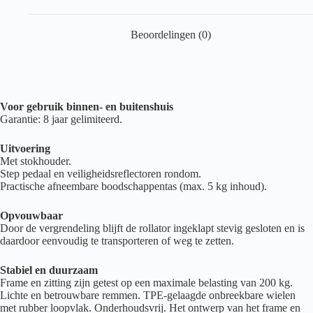
Beoordelingen (0)
Voor gebruik binnen- en buitenshuis
Garantie: 8 jaar gelimiteerd.
Uitvoering
Met stokhouder.
Step pedaal en veiligheidsreflectoren rondom.
Practische afneembare boodschappentas (max. 5 kg inhoud).
Opvouwbaar
Door de vergrendeling blijft de rollator ingeklapt stevig gesloten en is
daardoor eenvoudig te transporteren of weg te zetten.
Stabiel en duurzaam
Frame en zitting zijn getest op een maximale belasting van 200 kg.
Lichte en betrouwbare remmen. TPE-gelaagde onbreekbare wielen
met rubber loopvlak. Onderhoudsvrij. Het ontwerp van het frame en