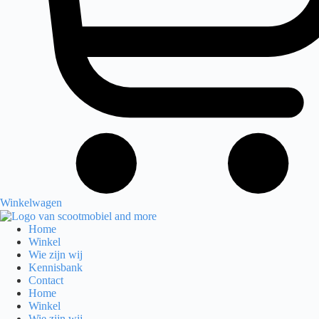
Winkelwagen
Home
Winkel
Wie zijn wij
Kennisbank
Contact
Home
Winkel
Wie zijn wij