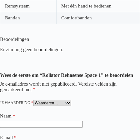
Remsysteem
Met één hand te bedienen
Banden
Comfortbanden
Beoordelingen
Er zijn nog geen beoordelingen.
Wees de eerste om “Rollator Rehasense Space-1” te beoordelen
Je e-mailadres wordt niet gepubliceerd.
Vereiste velden zijn
gemarkeerd met
*
JE WAARDERING
*
Naam
*
E-mail
*