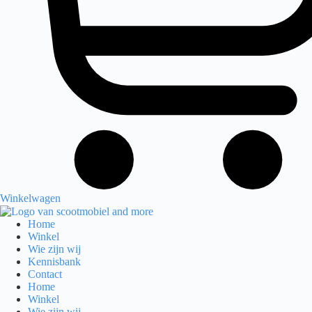
Winkelwagen
Home
Winkel
Wie zijn wij
Kennisbank
Contact
Home
Winkel
Wie zijn wij