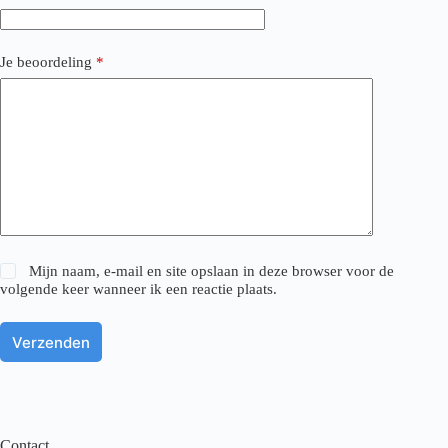
Je beoordeling
*
Mijn naam, e-mail en site opslaan in deze browser voor de
volgende keer wanneer ik een reactie plaats.
Verzenden
Contact