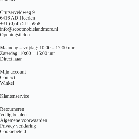
Crutserveldweg 9
6416 AD Heerlen
+31 (0) 45 511 5968
info@scootmobielandmore.nl
Openingstijden
Maandag – vrijdag: 10:00 – 17:00 uur
Zaterdag: 10:00 – 15:00 uur
Direct naar
Mijn account
Contact
Winkel
Klantenservice
Retourneren
Veilig betalen
Algemene voorwaarden
Privacy verklaring
Cookiebeleid