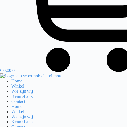
€
0,00
0
Home
Winkel
Wie zijn wij
Kennisbank
Contact
Home
Winkel
Wie zijn wij
Kennisbank
Contact