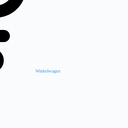
Winkelwagen