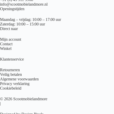
info@scootmobielandmore.nl
Openingstijden
Maandag – vrijdag: 10:00 – 17:00 uur
Zaterdag: 10:00 – 15:00 uur
Direct naar
Mijn account
Contact
Winkel
Klantenservice
Retourneren
Veilig betalen
Algemene voorwaarden
Privacy verklaring
Cookiebeleid
© 2026 Scootmobielandmore
|