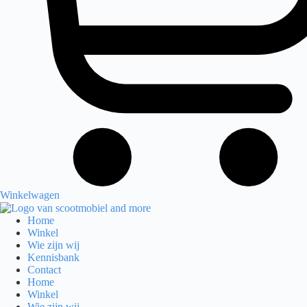
Winkelwagen
Home
Winkel
Wie zijn wij
Kennisbank
Contact
Home
Winkel
Wie zijn wij