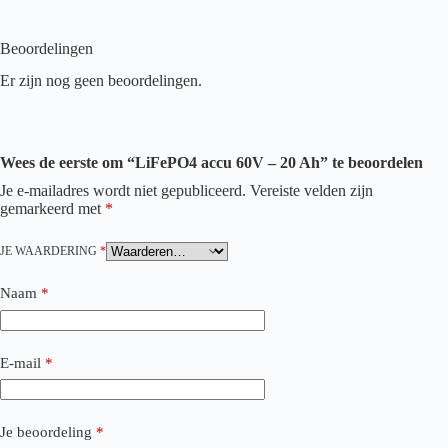
Beoordelingen
Er zijn nog geen beoordelingen.
Wees de eerste om “LiFePO4 accu 60V – 20 Ah” te beoordelen
Je e-mailadres wordt niet gepubliceerd.
Vereiste velden zijn
gemarkeerd met
*
JE WAARDERING
*
Naam
*
E-mail
*
Je beoordeling
*