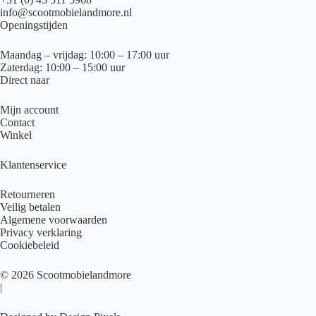
info@scootmobielandmore.nl
Openingstijden
Maandag – vrijdag: 10:00 – 17:00 uur
Zaterdag: 10:00 – 15:00 uur
Direct naar
Mijn account
Contact
Winkel
Klantenservice
Retourneren
Veilig betalen
Algemene voorwaarden
Privacy verklaring
Cookiebeleid
© 2026 Scootmobielandmore
|