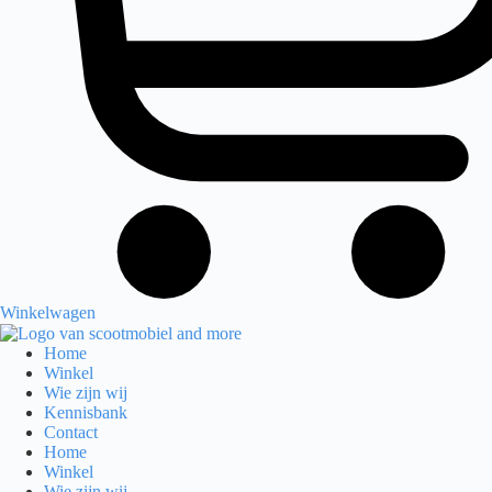
Winkelwagen
Home
Winkel
Wie zijn wij
Kennisbank
Contact
Home
Winkel
Wie zijn wij