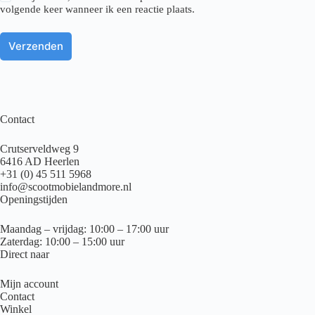
volgende keer wanneer ik een reactie plaats.
Verzenden
Contact
Crutserveldweg 9
6416 AD Heerlen
+31 (0) 45 511 5968
info@scootmobielandmore.nl
Openingstijden
Maandag – vrijdag: 10:00 – 17:00 uur
Zaterdag: 10:00 – 15:00 uur
Direct naar
Mijn account
Contact
Winkel