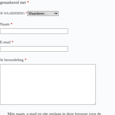
gemarkeerd met
*
JE WAARDERING
*
Naam
*
E-mail
*
Je beoordeling
*
Mijn naam, e-mail en site opslaan in deze browser voor de