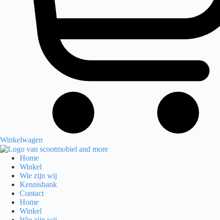
Winkelwagen
Home
Winkel
Wie zijn wij
Kennisbank
Contact
Home
Winkel
Wie zijn wij