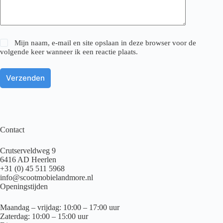
Mijn naam, e-mail en site opslaan in deze browser voor de
volgende keer wanneer ik een reactie plaats.
Verzenden
Contact
Crutserveldweg 9
6416 AD Heerlen
+31 (0) 45 511 5968
info@scootmobielandmore.nl
Openingstijden
Maandag – vrijdag: 10:00 – 17:00 uur
Zaterdag: 10:00 – 15:00 uur