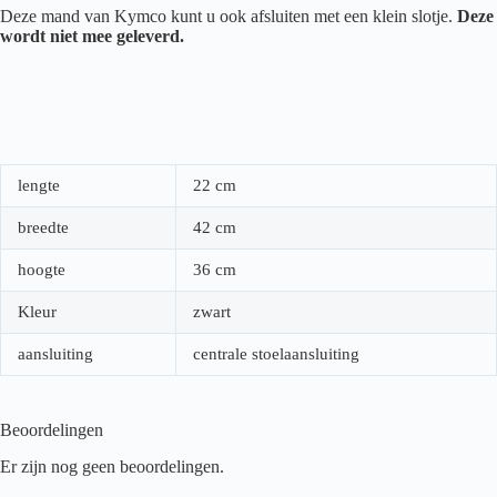
Deze mand van Kymco kunt u ook afsluiten met een klein slotje.
Deze
wordt niet mee geleverd.
lengte
22 cm
breedte
42 cm
hoogte
36 cm
Kleur
zwart
aansluiting
centrale stoelaansluiting
Beoordelingen
Er zijn nog geen beoordelingen.