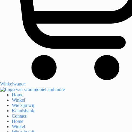
Winkelwagen
Home
Winkel
Wie zijn wij
Kennisbank
Contact
Home
Winkel
Wie zijn wij