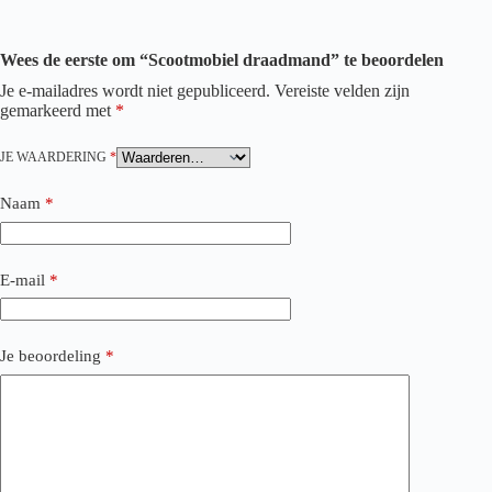
Wees de eerste om “Scootmobiel draadmand” te beoordelen
Je e-mailadres wordt niet gepubliceerd.
Vereiste velden zijn
gemarkeerd met
*
JE WAARDERING
*
Naam
*
E-mail
*
Je beoordeling
*