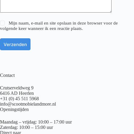
Mijn naam, e-mail en site opslaan in deze browser voor de
volgende keer wanneer ik een reactie plaats.
Verzenden
Contact
Crutserveldweg 9
6416 AD Heerlen
+31 (0) 45 511 5968
info@scootmobielandmore.nl
Openingstijden
Maandag – vrijdag: 10:00 – 17:00 uur
Zaterdag: 10:00 – 15:00 uur
Direct naar