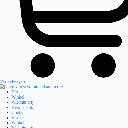
Winkelwagen
Home
Winkel
Wie zijn wij
Kennisbank
Contact
Home
Winkel
Wie zijn wij