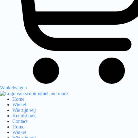
Winkelwagen
Home
Winkel
Wie zijn wij
Kennisbank
Contact
Home
Winkel
Wie zijn wij