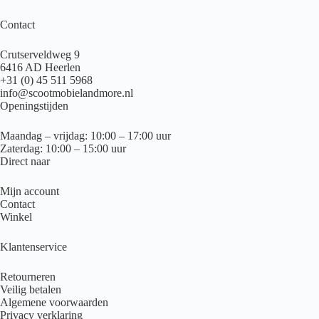
Contact
Crutserveldweg 9
6416 AD Heerlen
+31 (0) 45 511 5968
info@scootmobielandmore.nl
Openingstijden
Maandag – vrijdag: 10:00 – 17:00 uur
Zaterdag: 10:00 – 15:00 uur
Direct naar
Mijn account
Contact
Winkel
Klantenservice
Retourneren
Veilig betalen
Algemene voorwaarden
Privacy verklaring