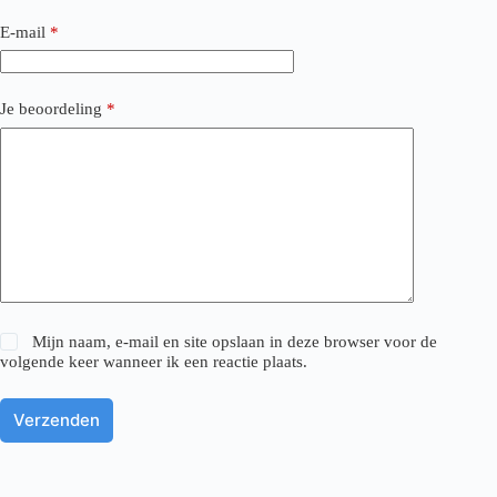
E-mail
*
Je beoordeling
*
Mijn naam, e-mail en site opslaan in deze browser voor de
volgende keer wanneer ik een reactie plaats.
Verzenden