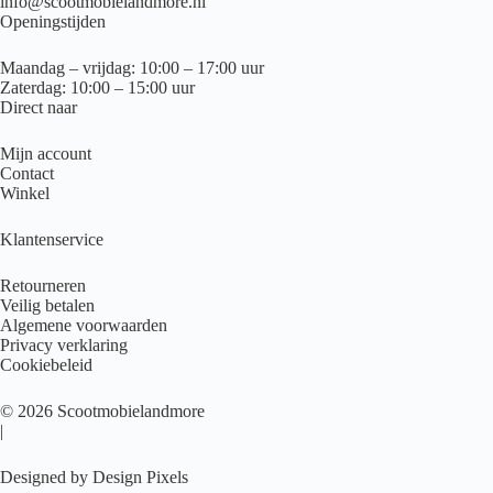
info@scootmobielandmore.nl
Openingstijden
Maandag – vrijdag: 10:00 – 17:00 uur
Zaterdag: 10:00 – 15:00 uur
Direct naar
Mijn account
Contact
Winkel
Klantenservice
Retourneren
Veilig betalen
Algemene voorwaarden
Privacy verklaring
Cookiebeleid
© 2026 Scootmobielandmore
|
Designed by Design Pixels