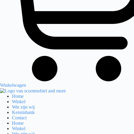
Winkelwagen
Home
Winkel
Wie zijn wij
Kennisbank
Contact
Home
Winkel
Wie zijn wij