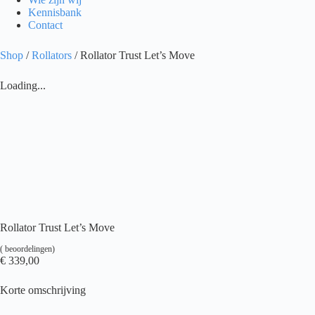
Kennisbank
Contact
Shop
/
Rollators
/ Rollator Trust Let’s Move
Loading...
Rollator Trust Let’s Move
(
beoordelingen)
€
339,00
Korte omschrijving