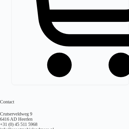
Contact
Crutserveldweg 9
6416 AD Heerlen
+31 (0) 45 511 5968