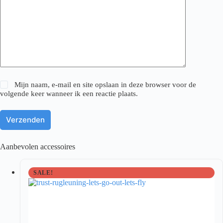
Mijn naam, e-mail en site opslaan in deze browser voor de
volgende keer wanneer ik een reactie plaats.
Verzenden
Aanbevolen accessoires
SALE!