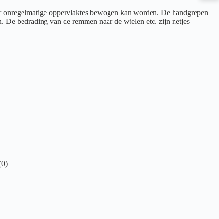
 over onregelmatige oppervlaktes bewogen kan worden. De handgrepen
 De bedrading van de remmen naar de wielen etc. zijn netjes
(0)