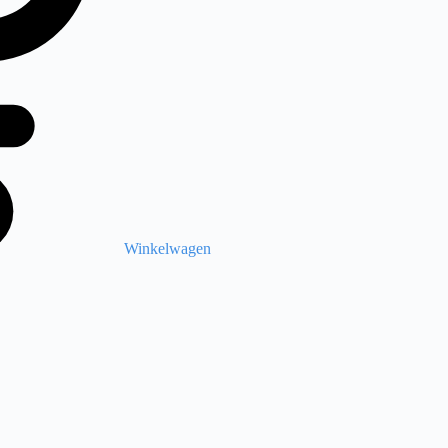
Winkelwagen