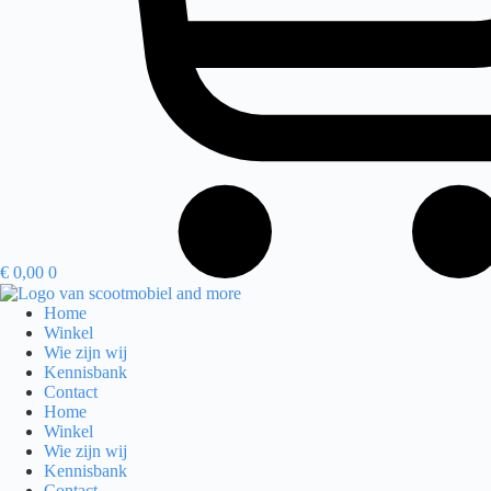
€
0,00
0
Home
Winkel
Wie zijn wij
Kennisbank
Contact
Home
Winkel
Wie zijn wij
Kennisbank
Contact