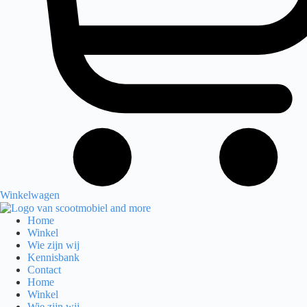
Winkelwagen
Home
Winkel
Wie zijn wij
Kennisbank
Contact
Home
Winkel
Wie zijn wij