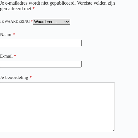
Je e-mailadres wordt niet gepubliceerd.
Vereiste velden zijn
gemarkeerd met
*
JE WAARDERING
*
Naam
*
E-mail
*
Je beoordeling
*