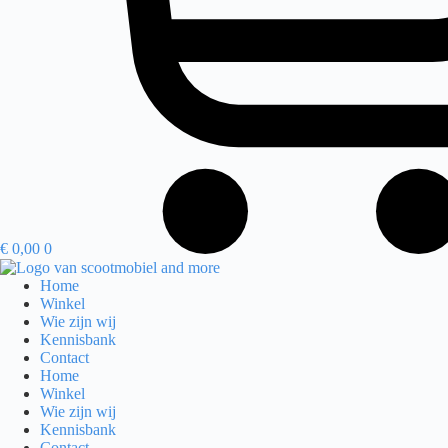
€
0,00
0
Home
Winkel
Wie zijn wij
Kennisbank
Contact
Home
Winkel
Wie zijn wij
Kennisbank
Contact