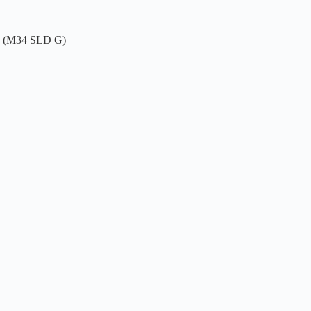
(M34 SLD G)