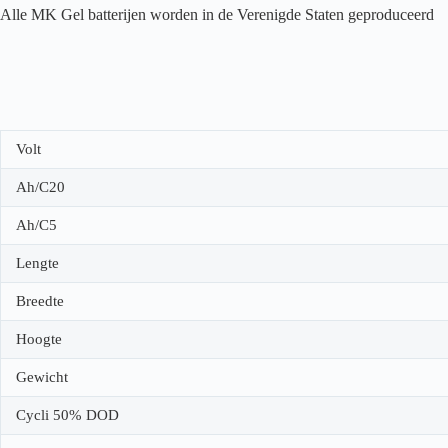
Alle MK Gel batterijen worden in de Verenigde Staten geproduceerd
Volt
Ah/C20
Ah/C5
Lengte
Breedte
Hoogte
Gewicht
Cycli 50% DOD