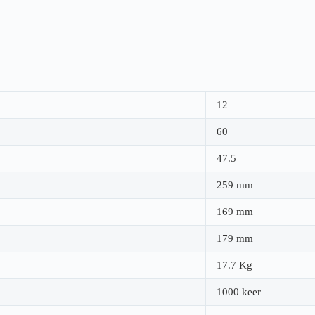
12
60
47.5
259 mm
169 mm
179 mm
17.7 Kg
1000 keer