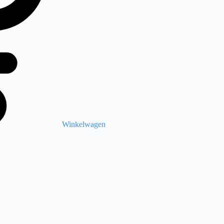
Winkelwagen