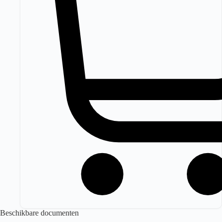
Beschikbare documenten