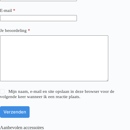
E-mail
*
Je beoordeling
*
Mijn naam, e-mail en site opslaan in deze browser voor de
volgende keer wanneer ik een reactie plaats.
Verzenden
Aanbevolen accessoires