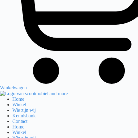
Winkelwagen
Home
Winkel
Wie zijn wij
Kennisbank
Contact
Home
Winkel
Wie zijn wij