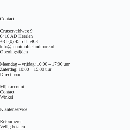
Contact
Crutserveldweg 9
6416 AD Heerlen
+31 (0) 45 511 5968
info@scootmobielandmore.nl
Openingstijden
Maandag – vrijdag: 10:00 – 17:00 uur
Zaterdag: 10:00 – 15:00 uur
Direct naar
Mijn account
Contact
Winkel
Klantenservice
Retourneren
Veilig betalen