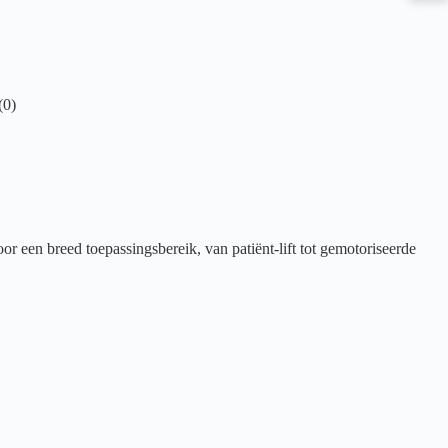
(0)
 een breed toepassingsbereik, van patiënt-lift tot gemotoriseerde