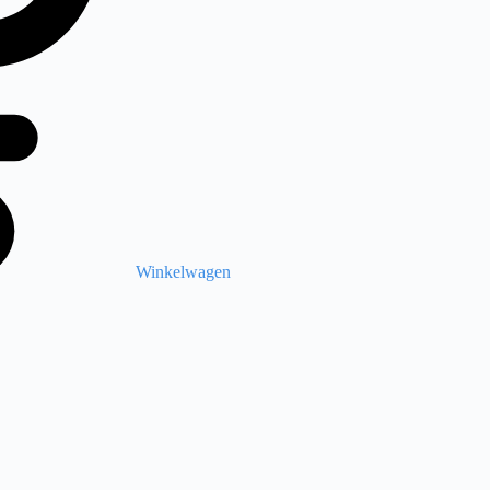
Winkelwagen