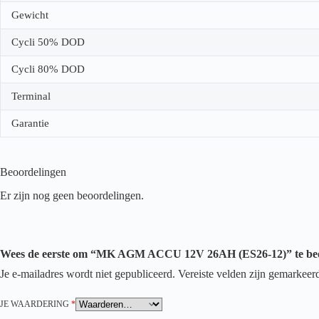
Gewicht
Cycli 50% DOD
Cycli 80% DOD
Terminal
Garantie
Beoordelingen
Er zijn nog geen beoordelingen.
Wees de eerste om “MK AGM ACCU 12V 26AH (ES26-12)” te be
Je e-mailadres wordt niet gepubliceerd.
Vereiste velden zijn gemarkee
JE WAARDERING
*