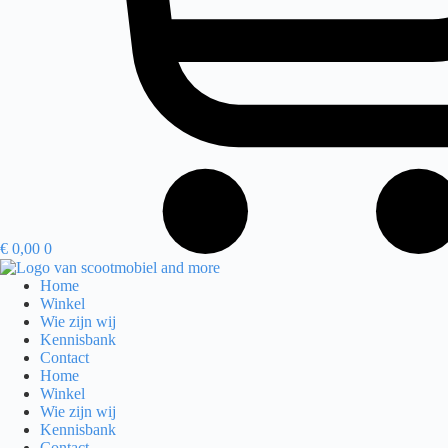
€
0,00
0
Home
Winkel
Wie zijn wij
Kennisbank
Contact
Home
Winkel
Wie zijn wij
Kennisbank
Contact