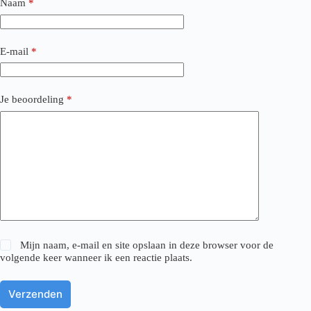
Naam
*
E-mail
*
Je beoordeling
*
Mijn naam, e-mail en site opslaan in deze browser voor de
volgende keer wanneer ik een reactie plaats.
Verzenden