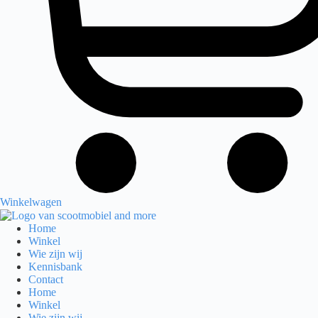
Winkelwagen
Home
Winkel
Wie zijn wij
Kennisbank
Contact
Home
Winkel
Wie zijn wij