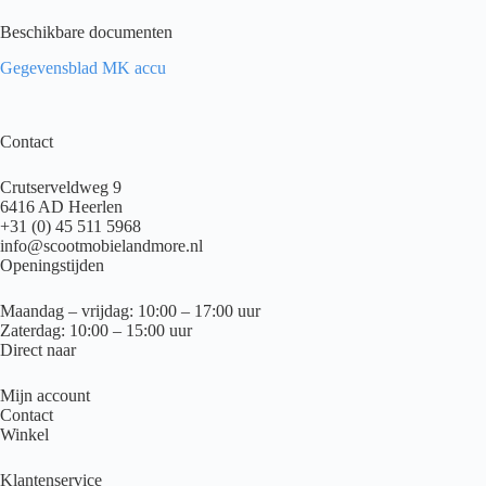
Beschikbare documenten
Gegevensblad MK accu
Contact
Crutserveldweg 9
6416 AD Heerlen
+31 (0) 45 511 5968
info@scootmobielandmore.nl
Openingstijden
Maandag – vrijdag: 10:00 – 17:00 uur
Zaterdag: 10:00 – 15:00 uur
Direct naar
Mijn account
Contact
Winkel
Klantenservice