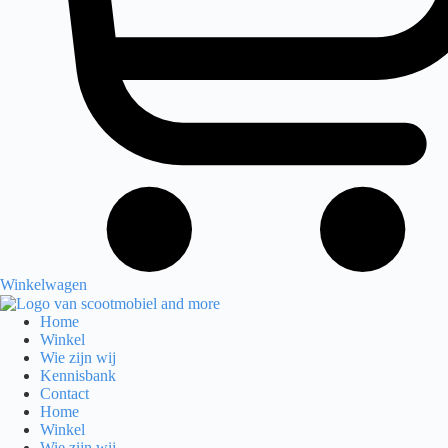
Winkelwagen
Home
Winkel
Wie zijn wij
Kennisbank
Contact
Home
Winkel
Wie zijn wij