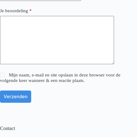
Je beoordeling
*
Mijn naam, e-mail en site opslaan in deze browser voor de
volgende keer wanneer ik een reactie plaats.
Verzenden
Contact