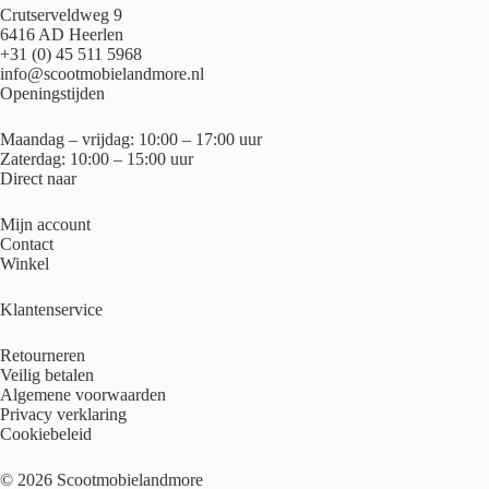
Crutserveldweg 9
6416 AD Heerlen
+31 (0) 45 511 5968
info@scootmobielandmore.nl
Openingstijden
Maandag – vrijdag: 10:00 – 17:00 uur
Zaterdag: 10:00 – 15:00 uur
Direct naar
Mijn account
Contact
Winkel
Klantenservice
Retourneren
Veilig betalen
Algemene voorwaarden
Privacy verklaring
Cookiebeleid
© 2026 Scootmobielandmore