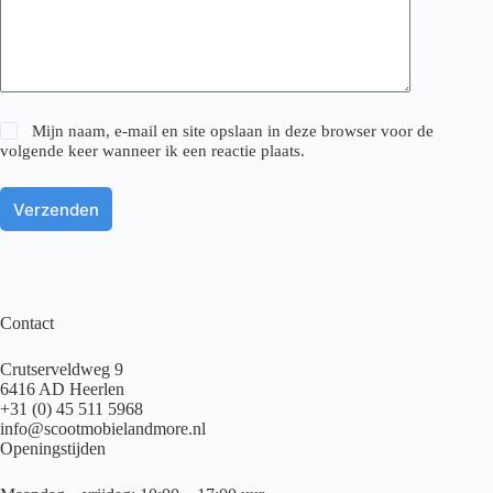
Mijn naam, e-mail en site opslaan in deze browser voor de
volgende keer wanneer ik een reactie plaats.
Verzenden
Contact
Crutserveldweg 9
6416 AD Heerlen
+31 (0) 45 511 5968
info@scootmobielandmore.nl
Openingstijden