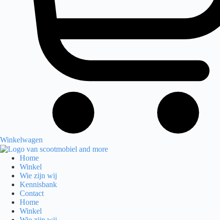
Winkelwagen
Home
Winkel
Wie zijn wij
Kennisbank
Contact
Home
Winkel
Wie zijn wij