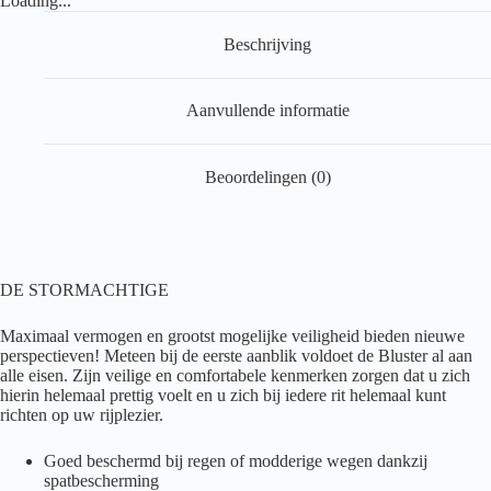
Loading...
Beschrijving
Aanvullende informatie
Beoordelingen (0)
DE STORMACHTIGE
Maximaal vermogen en grootst mogelijke veiligheid bieden nieuwe
perspectieven! Meteen bij de eerste aanblik voldoet de Bluster al aan
alle eisen. Zijn veilige en comfortabele kenmerken zorgen dat u zich
hierin helemaal prettig voelt en u zich bij iedere rit helemaal kunt
richten op uw rijplezier.
Goed beschermd bij regen of modderige wegen dankzij
spatbescherming