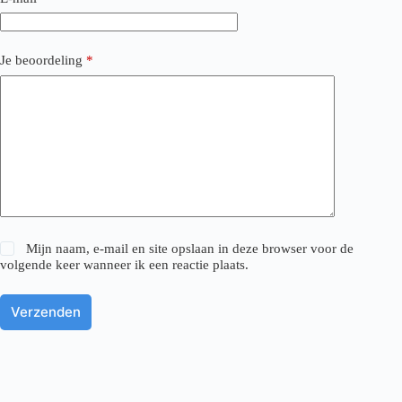
Je beoordeling
*
Mijn naam, e-mail en site opslaan in deze browser voor de
volgende keer wanneer ik een reactie plaats.
Verzenden