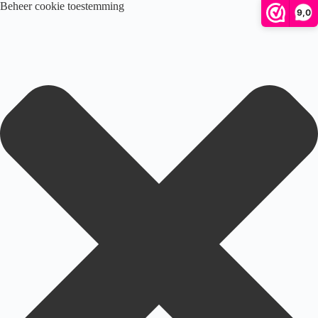
Beheer cookie toestemming
9,0