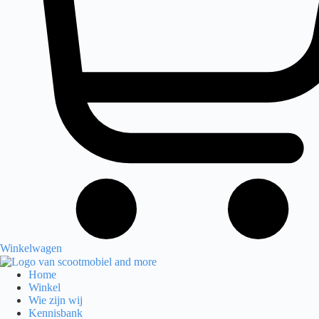
Winkelwagen
Home
Winkel
Wie zijn wij
Kennisbank