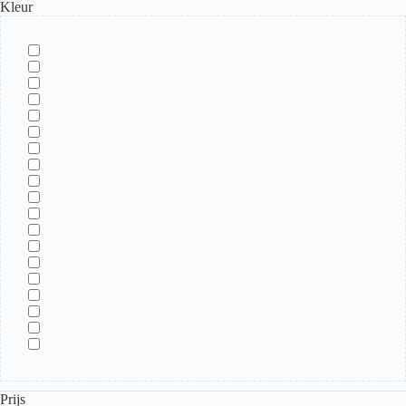
Kleur
Prijs