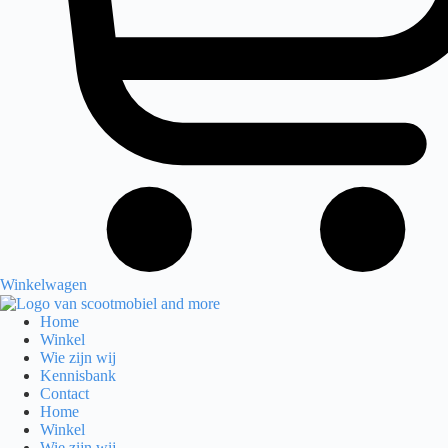
Winkelwagen
Home
Winkel
Wie zijn wij
Kennisbank
Contact
Home
Winkel
Wie zijn wij