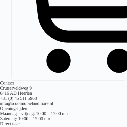
Contact
Crutserveldweg 9
6416 AD Heerlen
+31 (0) 45 511 5968
info@scootmobielandmore.nl
Openingstijden
Maandag – vrijdag: 10:00 – 17:00 uur
Zaterdag: 10:00 – 15:00 uur
Direct naar