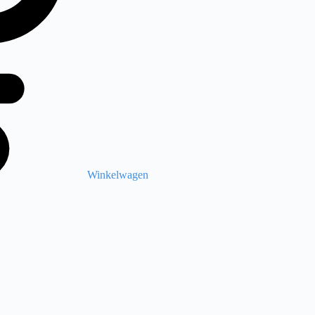
Winkelwagen