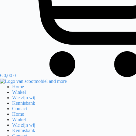
€
0,00
0
Home
Winkel
Wie zijn wij
Kennisbank
Contact
Home
Winkel
Wie zijn wij
Kennisbank
Contact