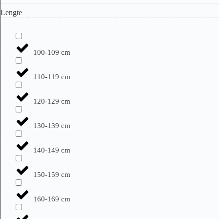
Lengte
100-109 cm
110-119 cm
120-129 cm
130-139 cm
140-149 cm
150-159 cm
160-169 cm