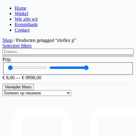
Home
Winkel
Wie zijn wij
Kennisbank
Contact
Shop
/ Producten getagged “eloflex p”
Selecteer filters
Search
...
Prijs
€
8,00
—
€
9998,00
Verwijder filters