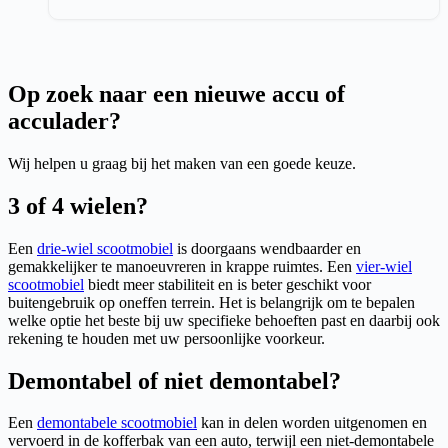
Op zoek naar een nieuwe accu of
acculader?
Wij helpen u graag bij het maken van een goede keuze.
3 of 4 wielen?
Een
drie-wiel scootmobiel
is doorgaans wendbaarder en
gemakkelijker te manoeuvreren in krappe ruimtes. Een
vier-wiel
scootmobiel
biedt meer stabiliteit en is beter geschikt voor
buitengebruik op oneffen terrein. Het is belangrijk om te bepalen
welke optie het beste bij uw specifieke behoeften past en daarbij ook
rekening te houden met uw persoonlijke voorkeur.
Demontabel of niet demontabel?
Een
demontabele scootmobiel
kan in delen worden uitgenomen en
vervoerd in de kofferbak van een auto, terwijl een niet-demontabele