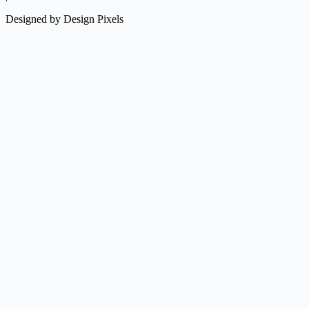
Designed by Design Pixels