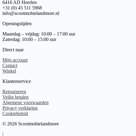
6416 AD Heerlen
+31 (0) 45 511 5968
info@scootmobielandmore.nl
Openingstijden
Maandag – vrijdag: 10:00 – 17:00 uur
Zaterdag: 10:00 – 15:00 uur
Direct naar
Mijn account
Contact
Winkel
Klantenservice
Retourneren
Veilig betalen
Algemene voorwaarden
Privacy verklaring
Cookiebeleid
© 2026 Scootmobielandmore
|