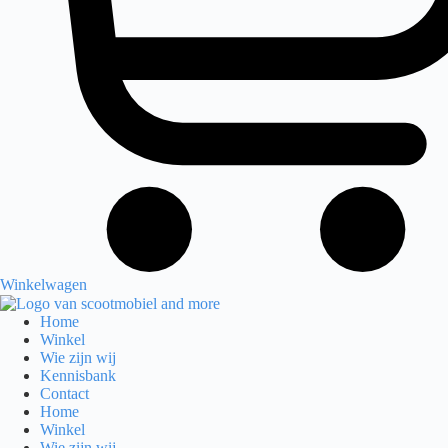
Winkelwagen
Home
Winkel
Wie zijn wij
Kennisbank
Contact
Home
Winkel
Wie zijn wij