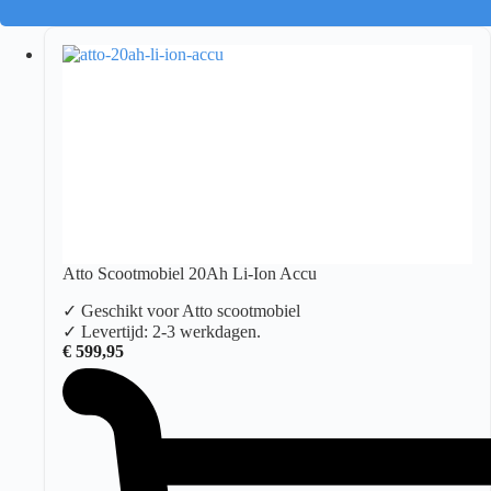
Atto Scootmobiel 20Ah Li-Ion Accu
✓ Geschikt voor Atto scootmobiel
✓ Levertijd: 2-3 werkdagen.
€
599,95