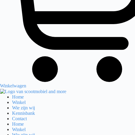
Winkelwagen
Home
Winkel
Wie zijn wij
Kennisbank
Contact
Home
Winkel
Wie zijn wij