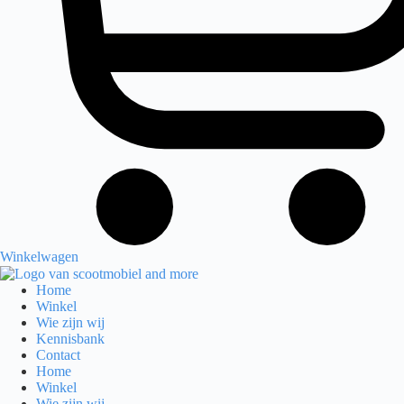
Winkelwagen
Home
Winkel
Wie zijn wij
Kennisbank
Contact
Home
Winkel
Wie zijn wij