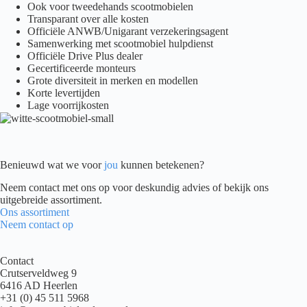
Ook voor tweedehands scootmobielen
Transparant over alle kosten
Officiële ANWB/Unigarant verzekeringsagent
Samenwerking met scootmobiel hulpdienst
Officiële Drive Plus dealer
Gecertificeerde monteurs
Grote diversiteit in merken en modellen
Korte levertijden
Lage voorrijkosten
Benieuwd wat we voor
jou
kunnen betekenen?
Neem contact met ons op voor deskundig advies of bekijk ons
uitgebreide assortiment.
Ons assortiment
Neem contact op
Contact
Crutserveldweg 9
6416 AD Heerlen
+31 (0) 45 511 5968