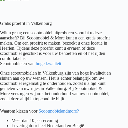
Gratis proefrit in Valkenburg
Wilt u graag een scootmobiel uitproberen voordat u deze
aanschaft? Bij Scootmobiel & More kunt u een gratis proefrit
maken. Om een proefrit te maken, bezoekt u onze locatie in
Heerlen. Tijdens deze proefrit kunt u ervaren of deze
scootmobiel geschikt is voor uw behoeften en of het rijden
comfortabel is.
Scootmobielen van
hoge kwaliteit
Onze scootmobielen in Valkenburg zijn van hoge kwaliteit en
sluiten aan op uw wensen. Het is echter belangrijk om uw
scootmobiel regelmatig te onderhouden, zodat u altijd kunt
genieten van uw ritjes in Valkenburg. Bij Scootmobiel &
More verzorgen wij ook het onderhoud van uw scootmobiel,
zodat deze altijd in topconditie blijft.
Waarom kiezen voor
Scootmobielandmore?
Meer dan 10 jaar ervaring
Levering door heel Nederland en België