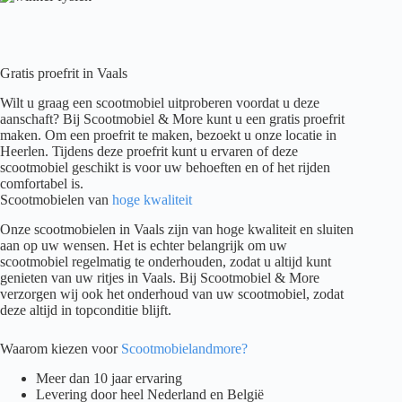
Gratis proefrit in Vaals
Wilt u graag een scootmobiel uitproberen voordat u deze
aanschaft? Bij Scootmobiel & More kunt u een gratis proefrit
maken. Om een proefrit te maken, bezoekt u onze locatie in
Heerlen. Tijdens deze proefrit kunt u ervaren of deze
scootmobiel geschikt is voor uw behoeften en of het rijden
comfortabel is.
Scootmobielen van
hoge kwaliteit
Onze scootmobielen in Vaals zijn van hoge kwaliteit en sluiten
aan op uw wensen. Het is echter belangrijk om uw
scootmobiel regelmatig te onderhouden, zodat u altijd kunt
genieten van uw ritjes in Vaals. Bij Scootmobiel & More
verzorgen wij ook het onderhoud van uw scootmobiel, zodat
deze altijd in topconditie blijft.
Waarom kiezen voor
Scootmobielandmore?
Meer dan 10 jaar ervaring
Levering door heel Nederland en België