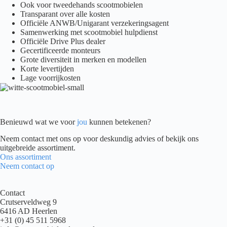
Ook voor tweedehands scootmobielen
Transparant over alle kosten
Officiële ANWB/Unigarant verzekeringsagent
Samenwerking met scootmobiel hulpdienst
Officiële Drive Plus dealer
Gecertificeerde monteurs
Grote diversiteit in merken en modellen
Korte levertijden
Lage voorrijkosten
Benieuwd wat we voor
jou
kunnen betekenen?
Neem contact met ons op voor deskundig advies of bekijk ons
uitgebreide assortiment.
Ons assortiment
Neem contact op
Contact
Crutserveldweg 9
6416 AD Heerlen
+31 (0) 45 511 5968