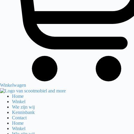
Winkelwagen
Home
Winkel
Wie zijn wij
Kennisbank
Contact
Home
Winkel
Wie zijn wij