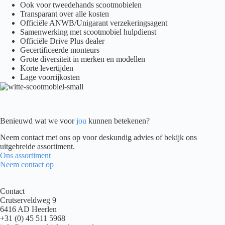
Ook voor tweedehands scootmobielen
Transparant over alle kosten
Officiële ANWB/Unigarant verzekeringsagent
Samenwerking met scootmobiel hulpdienst
Officiële Drive Plus dealer
Gecertificeerde monteurs
Grote diversiteit in merken en modellen
Korte levertijden
Lage voorrijkosten
Benieuwd wat we voor
jou
kunnen betekenen?
Neem contact met ons op voor deskundig advies of bekijk ons
uitgebreide assortiment.
Ons assortiment
Neem contact op
Contact
Crutserveldweg 9
6416 AD Heerlen
+31 (0) 45 511 5968