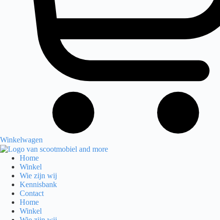
Winkelwagen
Home
Winkel
Wie zijn wij
Kennisbank
Contact
Home
Winkel
Wie zijn wij