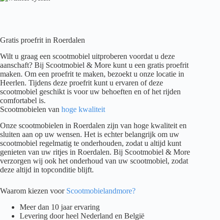
Gratis proefrit in Roerdalen
Wilt u graag een scootmobiel uitproberen voordat u deze
aanschaft? Bij Scootmobiel & More kunt u een gratis proefrit
maken. Om een proefrit te maken, bezoekt u onze locatie in
Heerlen. Tijdens deze proefrit kunt u ervaren of deze
scootmobiel geschikt is voor uw behoeften en of het rijden
comfortabel is.
Scootmobielen van
hoge kwaliteit
Onze scootmobielen in Roerdalen zijn van hoge kwaliteit en
sluiten aan op uw wensen. Het is echter belangrijk om uw
scootmobiel regelmatig te onderhouden, zodat u altijd kunt
genieten van uw ritjes in Roerdalen. Bij Scootmobiel & More
verzorgen wij ook het onderhoud van uw scootmobiel, zodat
deze altijd in topconditie blijft.
Waarom kiezen voor
Scootmobielandmore?
Meer dan 10 jaar ervaring
Levering door heel Nederland en België