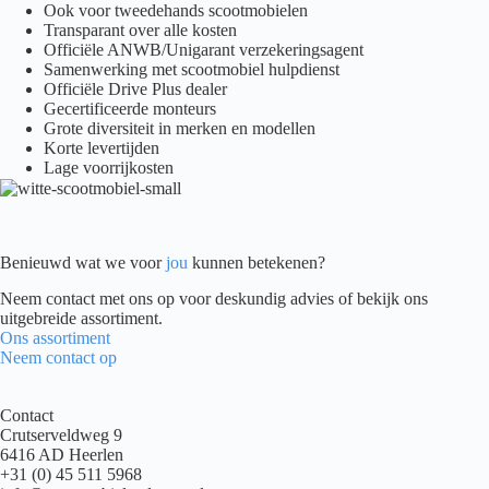
Ook voor tweedehands scootmobielen
Transparant over alle kosten
Officiële ANWB/Unigarant verzekeringsagent
Samenwerking met scootmobiel hulpdienst
Officiële Drive Plus dealer
Gecertificeerde monteurs
Grote diversiteit in merken en modellen
Korte levertijden
Lage voorrijkosten
Benieuwd wat we voor
jou
kunnen betekenen?
Neem contact met ons op voor deskundig advies of bekijk ons
uitgebreide assortiment.
Ons assortiment
Neem contact op
Contact
Crutserveldweg 9
6416 AD Heerlen
+31 (0) 45 511 5968