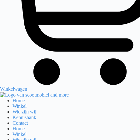
Winkelwagen
Home
Winkel
Wie zijn wij
Kennisbank
Contact
Home
Winkel
Wie zijn wij