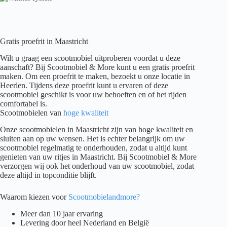
Gratis proefrit in Maastricht
Wilt u graag een scootmobiel uitproberen voordat u deze
aanschaft? Bij Scootmobiel & More kunt u een gratis proefrit
maken. Om een proefrit te maken, bezoekt u onze locatie in
Heerlen. Tijdens deze proefrit kunt u ervaren of deze
scootmobiel geschikt is voor uw behoeften en of het rijden
comfortabel is.
Scootmobielen van
hoge kwaliteit
Onze scootmobielen in Maastricht zijn van hoge kwaliteit en
sluiten aan op uw wensen. Het is echter belangrijk om uw
scootmobiel regelmatig te onderhouden, zodat u altijd kunt
genieten van uw ritjes in Maastricht. Bij Scootmobiel & More
verzorgen wij ook het onderhoud van uw scootmobiel, zodat
deze altijd in topconditie blijft.
Waarom kiezen voor
Scootmobielandmore?
Meer dan 10 jaar ervaring
Levering door heel Nederland en België