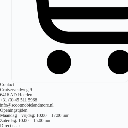
Contact
Crutserveldweg 9
6416 AD Heerlen
+31 (0) 45 511 5968
info@scootmobielandmore.nl
Openingstijden
Maandag – vrijdag: 10:00 – 17:00 uur
Zaterdag: 10:00 – 15:00 uur
Direct naar