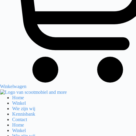
Winkelwagen
Home
Winkel
Wie zijn wij
Kennisbank
Contact
Home
Winkel
Wie zijn wij