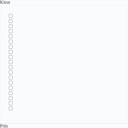
Kleur
Prijs