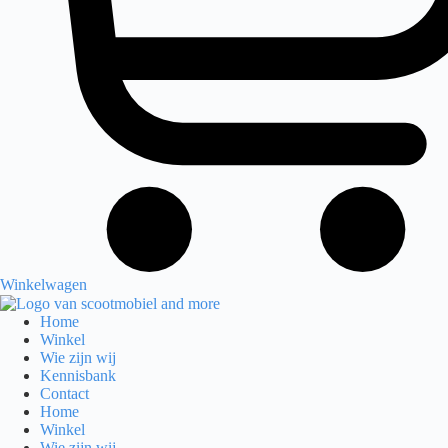
Winkelwagen
Home
Winkel
Wie zijn wij
Kennisbank
Contact
Home
Winkel
Wie zijn wij