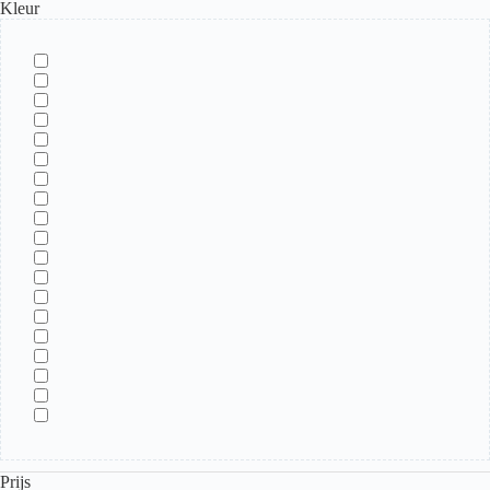
Kleur
Prijs