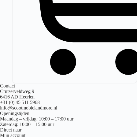
Contact
Crutserveldweg 9
6416 AD Heerlen
+31 (0) 45 511 5968
info@scootmobielandmore.nl
Openingstijden
Maandag – vrijdag: 10:00 – 17:00 uur
Zaterdag: 10:00 – 15:00 uur
Direct naar
Mijn account