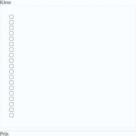
Kleur
Prijs