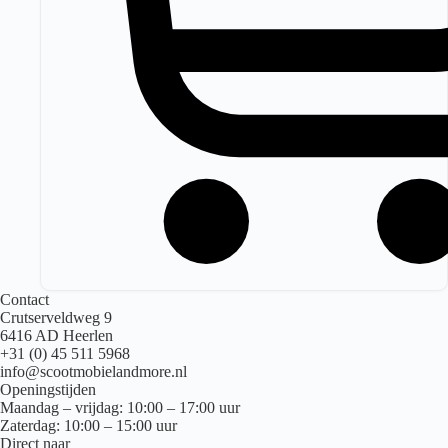
Contact
Crutserveldweg 9
6416 AD Heerlen
+31 (0) 45 511 5968
info@scootmobielandmore.nl
Openingstijden
Maandag – vrijdag: 10:00 – 17:00 uur
Zaterdag: 10:00 – 15:00 uur
Direct naar