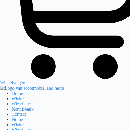
Winkelwagen
Home
Winkel
Wie zijn wij
Kennisbank
Contact
Home
Winkel
Wie zijn wij