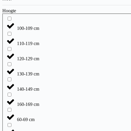
Hoogte
100-109 cm
110-119 cm
120-129 cm
130-139 cm
140-149 cm
160-169 cm
60-69 cm