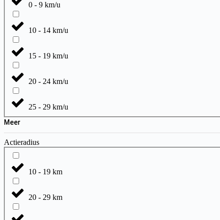
0 - 9 km/u
10 - 14 km/u
15 - 19 km/u
20 - 24 km/u
25 - 29 km/u
Meer
Actieradius
10 - 19 km
20 - 29 km