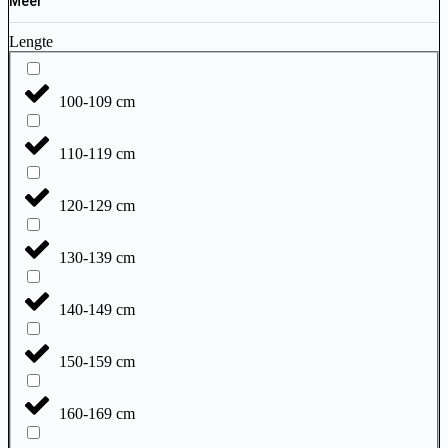
Meer
Lengte
100-109 cm
110-119 cm
120-129 cm
130-139 cm
140-149 cm
150-159 cm
160-169 cm