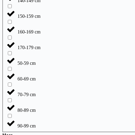
140-149 cm
150-159 cm
160-169 cm
170-179 cm
50-59 cm
60-69 cm
70-79 cm
80-89 cm
90-99 cm