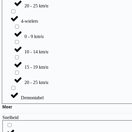
20 - 25 km/u
4-wielers
0 - 9 km/u
10 - 14 km/u
15 - 19 km/u
20 - 25 km/u
Demontabel
Meer
Snelheid