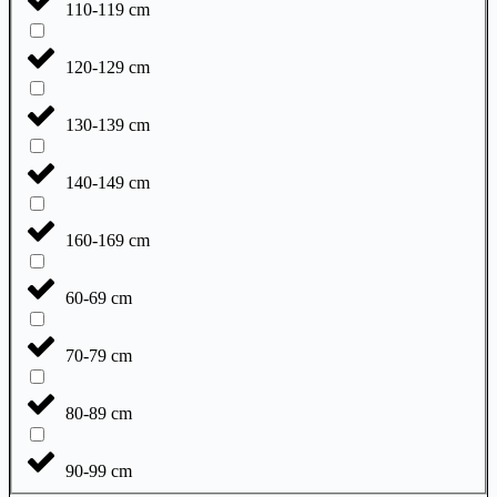
110-119 cm
120-129 cm
130-139 cm
140-149 cm
160-169 cm
60-69 cm
70-79 cm
80-89 cm
90-99 cm