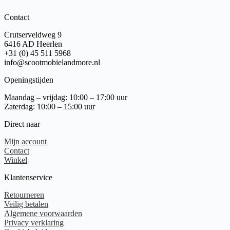
Contact
Crutserveldweg 9
6416 AD Heerlen
+31 (0) 45 511 5968
info@scootmobielandmore.nl
Openingstijden
Maandag – vrijdag: 10:00 – 17:00 uur
Zaterdag: 10:00 – 15:00 uur
Direct naar
Mijn account
Contact
Winkel
Klantenservice
Retourneren
Veilig betalen
Algemene voorwaarden
Privacy verklaring