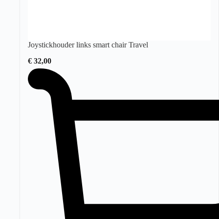
Joystickhouder links smart chair Travel
€
32,00