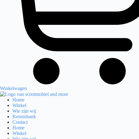
Winkelwagen
Home
Winkel
Wie zijn wij
Kennisbank
Contact
Home
Winkel
Wie zijn wij