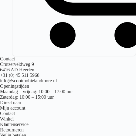
Contact
Crutserveldweg 9
6416 AD Heerlen
+31 (0) 45 511 5968
info@scootmobielandmore.nl
Openingstijden
Maandag – vrijdag: 10:00 – 17:00 uur
Zaterdag: 10:00 – 15:00 uur
Direct naar
Mijn account
Contact
Winkel
Klantenservice
Retourneren
Veilig betalen