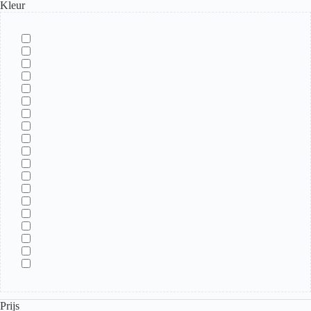
Kleur
Prijs