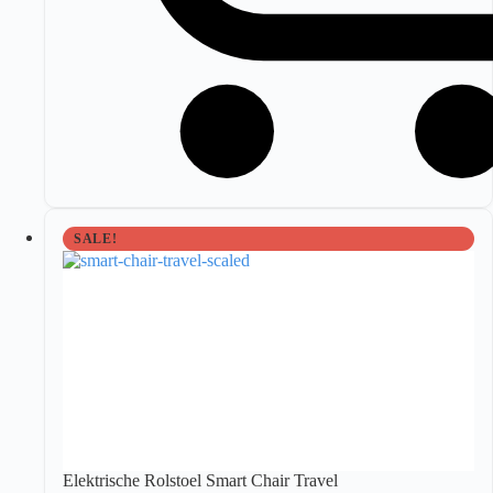
SALE!
Elektrische Rolstoel Smart Chair Travel