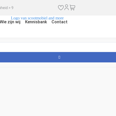
heid > 9
Wie zijn wij
Kennisbank
Contact