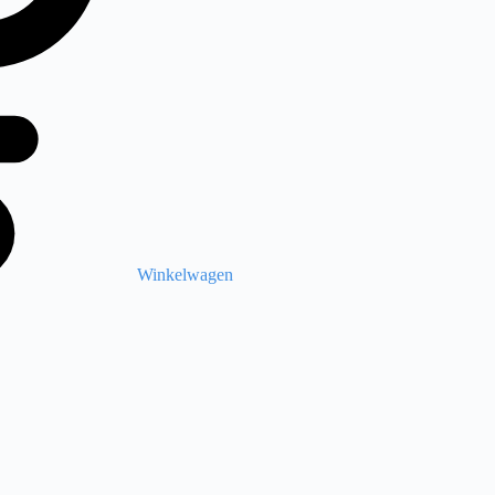
Winkelwagen