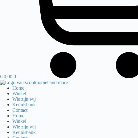
€
0,00
0
Home
Winkel
Wie zijn wij
Kennisbank
Contact
Home
Winkel
Wie zijn wij
Kennisbank
Contact