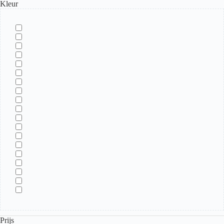
Kleur
Prijs