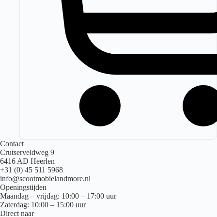
Contact
Crutserveldweg 9
6416 AD Heerlen
+31 (0) 45 511 5968
info@scootmobielandmore.nl
Openingstijden
Maandag – vrijdag: 10:00 – 17:00 uur
Zaterdag: 10:00 – 15:00 uur
Direct naar