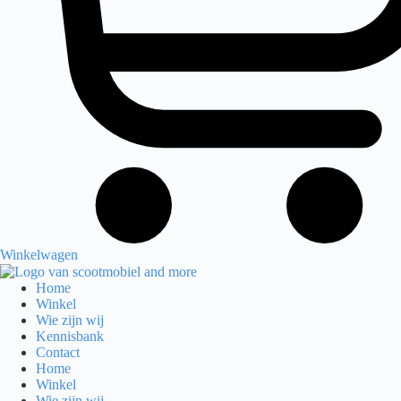
Winkelwagen
Home
Winkel
Wie zijn wij
Kennisbank
Contact
Home
Winkel
Wie zijn wij