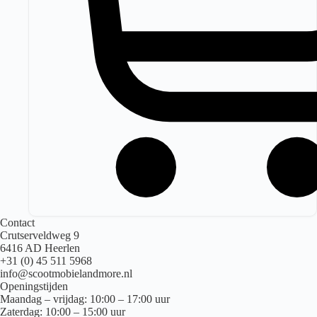
Contact
Crutserveldweg 9
6416 AD Heerlen
+31 (0) 45 511 5968
info@scootmobielandmore.nl
Openingstijden
Maandag – vrijdag: 10:00 – 17:00 uur
Zaterdag: 10:00 – 15:00 uur