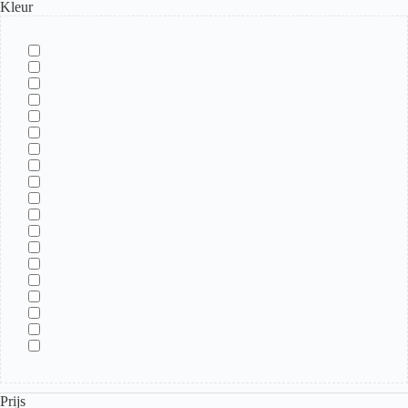
Kleur
Prijs