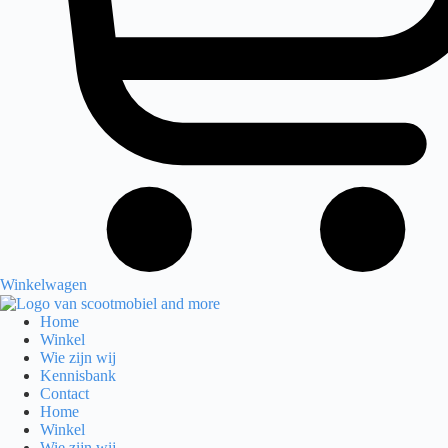
Winkelwagen
Home
Winkel
Wie zijn wij
Kennisbank
Contact
Home
Winkel
Wie zijn wij