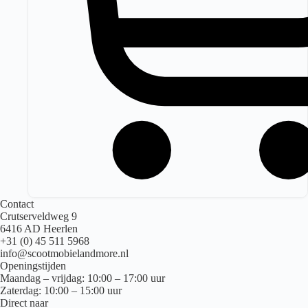
Contact
Crutserveldweg 9
6416 AD Heerlen
+31 (0) 45 511 5968
info@scootmobielandmore.nl
Openingstijden
Maandag – vrijdag: 10:00 – 17:00 uur
Zaterdag: 10:00 – 15:00 uur
Direct naar