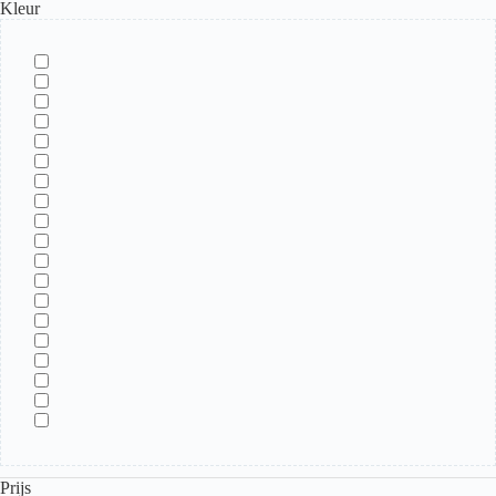
Kleur
Prijs