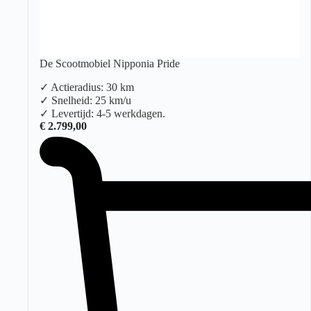
De Scootmobiel Nipponia Pride
✓ Actieradius: 30 km
✓ Snelheid: 25 km/u
✓ Levertijd: 4-5 werkdagen.
€
2.799,00