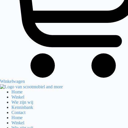
Winkelwagen
Home
Winkel
Wie zijn wij
Kennisbank
Contact
Home
Winkel
Wie zijn wij