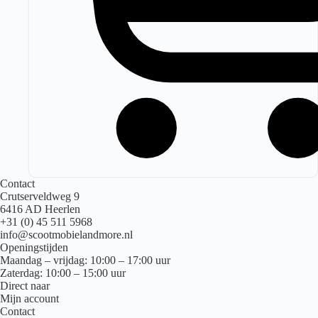
Contact
Crutserveldweg 9
6416 AD Heerlen
+31 (0) 45 511 5968
info@scootmobielandmore.nl
Openingstijden
Maandag – vrijdag: 10:00 – 17:00 uur
Zaterdag: 10:00 – 15:00 uur
Direct naar
Mijn account
Contact