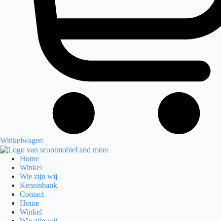
Winkelwagen
Home
Winkel
Wie zijn wij
Kennisbank
Contact
Home
Winkel
Wie zijn wij