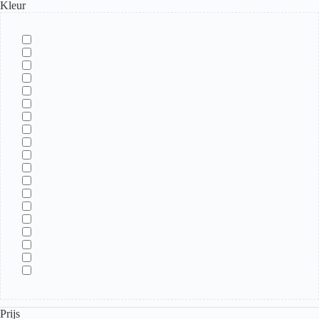
Kleur
Prijs