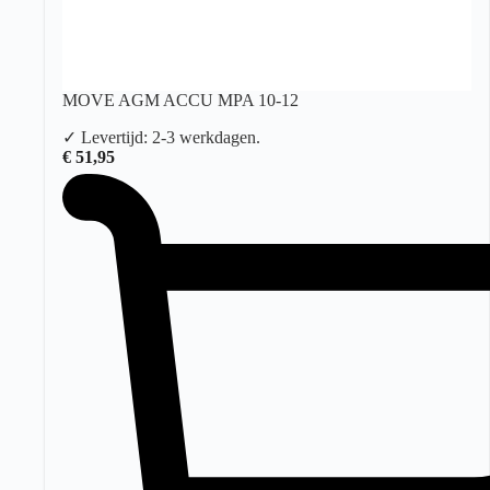
MOVE AGM ACCU MPA 10-12
✓ Levertijd: 2-3 werkdagen.
€
51,95