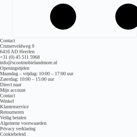
Contact
Crutserveldweg 9
6416 AD Heerlen
+31 (0) 45 511 5968
info@scootmobielandmore.nl
Openingstijden
Maandag – vrijdag: 10:00 – 17:00 uur
Zaterdag: 10:00 – 15:00 uur
Direct naar
Mijn account
Contact
Winkel
Klantenservice
Retourneren
Veilig betalen
Algemene voorwaarden
Privacy verklaring
Cookiebeleid