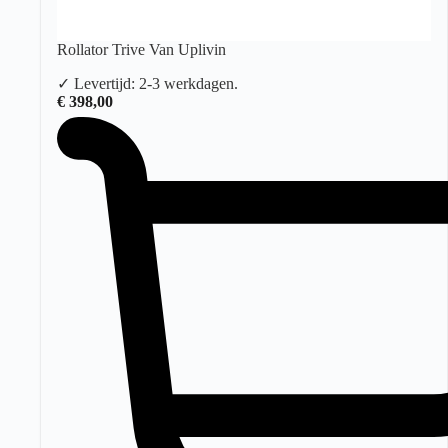
Rollator Trive Van Uplivin
✓ Levertijd: 2-3 werkdagen.
€
398,00