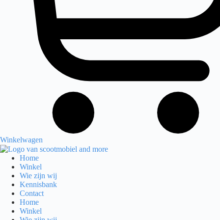
Winkelwagen
Home
Winkel
Wie zijn wij
Kennisbank
Contact
Home
Winkel
Wie zijn wij