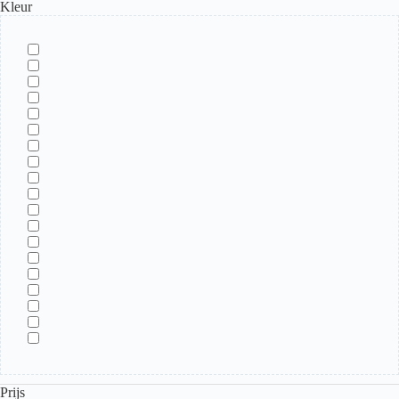
Kleur
Prijs