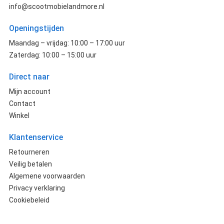
info@scootmobielandmore.nl
Openingstijden
Maandag – vrijdag: 10:00 – 17:00 uur
Zaterdag: 10:00 – 15:00 uur
Direct naar
Mijn account
Contact
Winkel
Klantenservice
Retourneren
Veilig betalen
Algemene voorwaarden
Privacy verklaring
Cookiebeleid