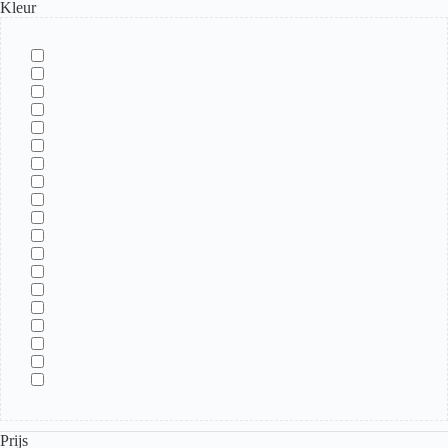
Kleur
Prijs