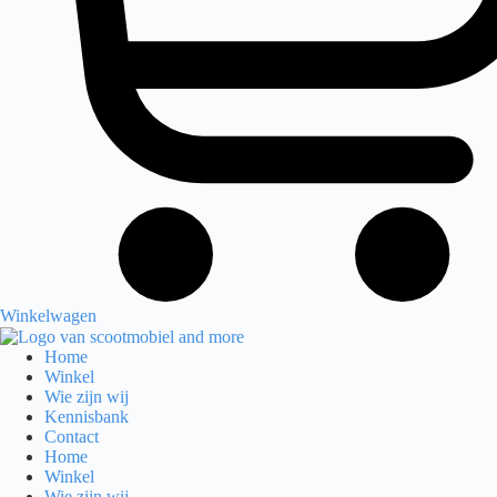
Winkelwagen
Home
Winkel
Wie zijn wij
Kennisbank
Contact
Home
Winkel
Wie zijn wij