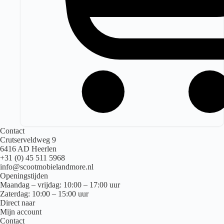
Contact
Crutserveldweg 9
6416 AD Heerlen
+31 (0) 45 511 5968
info@scootmobielandmore.nl
Openingstijden
Maandag – vrijdag: 10:00 – 17:00 uur
Zaterdag: 10:00 – 15:00 uur
Direct naar
Mijn account
Contact