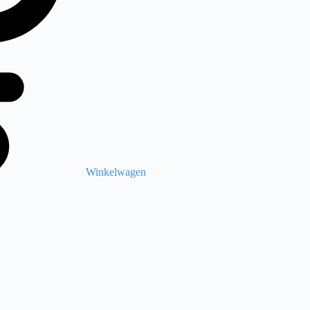
Winkelwagen