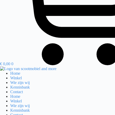
€
0,00
0
Home
Winkel
Wie zijn wij
Kennisbank
Contact
Home
Winkel
Wie zijn wij
Kennisbank
Contact