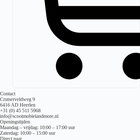
Contact
Crutserveldweg 9
6416 AD Heerlen
+31 (0) 45 511 5968
info@scootmobielandmore.nl
Openingstijden
Maandag – vrijdag: 10:00 – 17:00 uur
Zaterdag: 10:00 – 15:00 uur
Direct naar