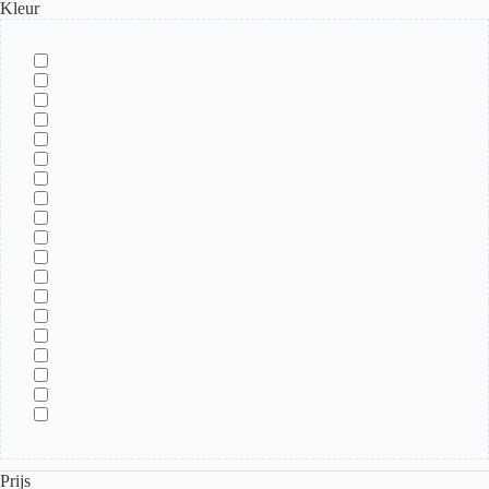
Kleur
Prijs