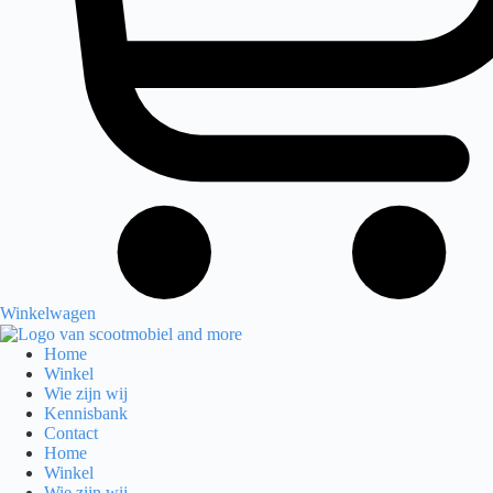
Winkelwagen
Home
Winkel
Wie zijn wij
Kennisbank
Contact
Home
Winkel
Wie zijn wij